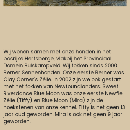
Wij wonen samen met onze honden in het
bosrijke Hertsberge, vlakbij het Provinciaal
Domein Bulskampveld. Wij fokken sinds 2000
Berner Sennenhonden. Onze eerste Berner was
Clay Corner's Zélie. In 2002 zijn we ook gestart
met het fokken van Newfoundlanders. Sweet
Riverdance Blue Moon was onze eerste Newfie.
Zélie (Tiffy) en Blue Moon (Mira) zijn de
hoekstenen van onze kennel. Tiffy is net geen 13
jaar oud geworden. Mira is ook net geen 9 jaar
geworden.