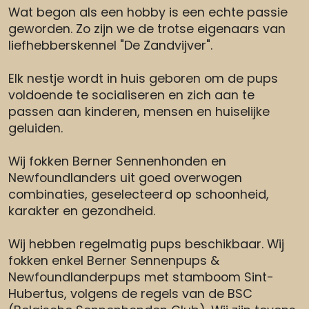
Wat begon als een hobby is een echte passie
geworden. Zo zijn we de trotse eigenaars van
liefhebberskennel "De Zandvijver".
Elk nestje wordt in huis geboren om de pups
voldoende te socialiseren en zich aan te
passen aan kinderen, mensen en huiselijke
geluiden.
Wij fokken Berner Sennenhonden en
Newfoundlanders uit goed overwogen
combinaties, geselecteerd op schoonheid,
karakter en gezondheid.
Wij hebben regelmatig pups beschikbaar. Wij
fokken enkel Berner Sennenpups &
Newfoundlanderpups met stamboom Sint-
Hubertus, volgens de regels van de BSC