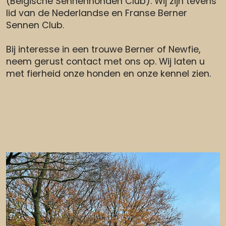
(Belgische Sennenhonden Club). Wij zijn tevens
lid van de Nederlandse en Franse Berner
Sennen Club.
Bij interesse in een trouwe Berner of Newfie,
neem gerust contact met ons op. Wij laten u
met fierheid onze honden en onze kennel zien.