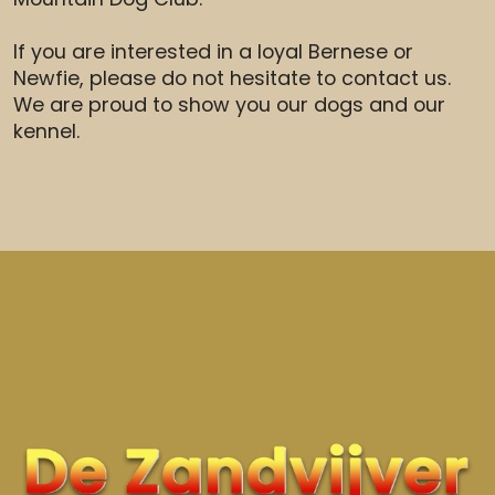
If you are interested in a loyal Bernese or
Newfie, please do not hesitate to contact us.
We are proud to show you our dogs and our
kennel.