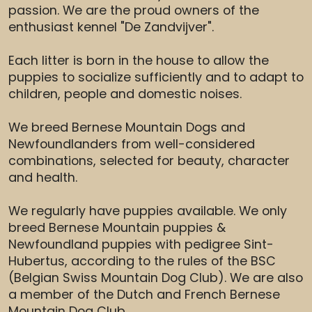
passion. We are the proud owners of the
enthusiast kennel "De Zandvijver".
Each litter is born in the house to allow the
puppies to socialize sufficiently and to adapt to
children, people and domestic noises.
We breed Bernese Mountain Dogs and
Newfoundlanders from well-considered
combinations, selected for beauty, character
and health.
We regularly have puppies available. We only
breed Bernese Mountain puppies &
Newfoundland puppies with pedigree Sint-
Hubertus, according to the rules of the BSC
(Belgian Swiss Mountain Dog Club). We are also
a member of the Dutch and French Bernese
Mountain Dog Club.