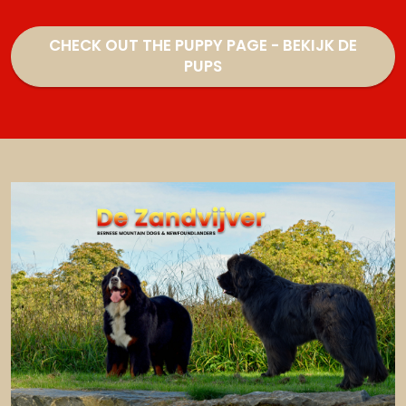
CHECK OUT THE PUPPY PAGE - BEKIJK DE
PUPS