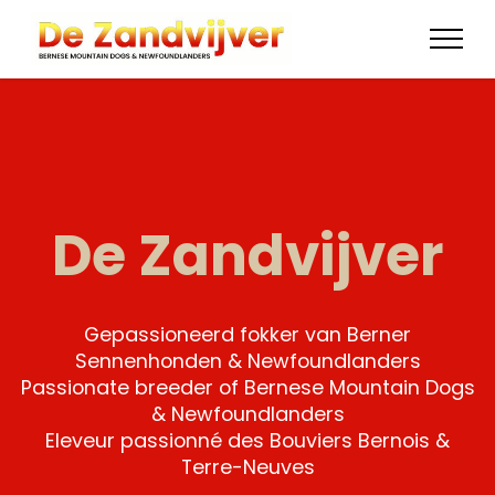
De Zandvijver
Gepassioneerd fokker van Berner
Sennenhonden & Newfoundlanders
Passionate breeder of Bernese Mountain Dogs
& Newfoundlanders
Eleveur passionné des Bouviers Bernois &
Terre-Neuves