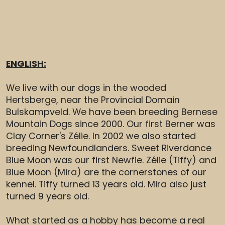
ENGLISH:
We live with our dogs in the wooded
Hertsberge, near the Provincial Domain
Bulskampveld. We have been breeding Bernese
Mountain Dogs since 2000. Our first Berner was
Clay Corner's Zélie. In 2002 we also started
breeding Newfoundlanders. Sweet Riverdance
Blue Moon was our first Newfie. Zélie (Tiffy) and
Blue Moon (Mira) are the cornerstones of our
kennel. Tiffy turned 13 years old. Mira also just
turned 9 years old.
What started as a hobby has become a real