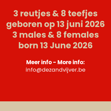
3 reutjes & 8 teefjes
geboren op 13 juni 2026
3 males & 8 females
born 13 June 2026
Meer info - More info:
info@dezandvijver.be