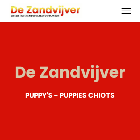
De Zandvijver
PUPPY'S - PUPPIES CHIOTS