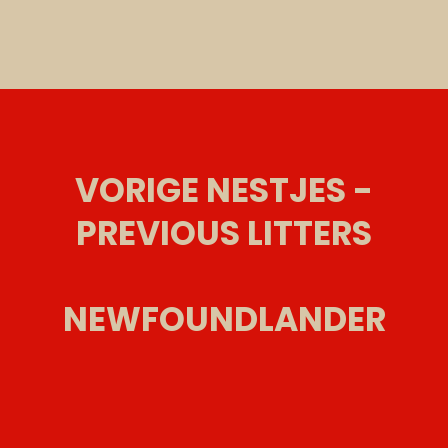
VORIGE NESTJES -
PREVIOUS LITTERS
NEWFOUNDLANDER